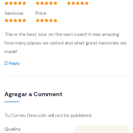
Servicios
Price
This is the best tour on the east coast! It was amazing
how many places we visited and what great memories we
made!
Reply
Agregar a Comment
Tu Correo Dirección will not be published.
Quality