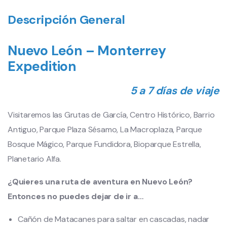
Descripción General
Nuevo León – Monterrey
Expedition
5 a 7 días de viaje
Visitaremos las Grutas de García, Centro Histórico, Barrio
Antiguo, Parque Plaza Sésamo, La Macroplaza, Parque
Bosque Mágico, Parque Fundidora, Bioparque Estrella,
Planetario Alfa.
¿Quieres una ruta de aventura en Nuevo León?
Entonces no puedes dejar de ir a…
Cañón de Matacanes para saltar en cascadas, nadar