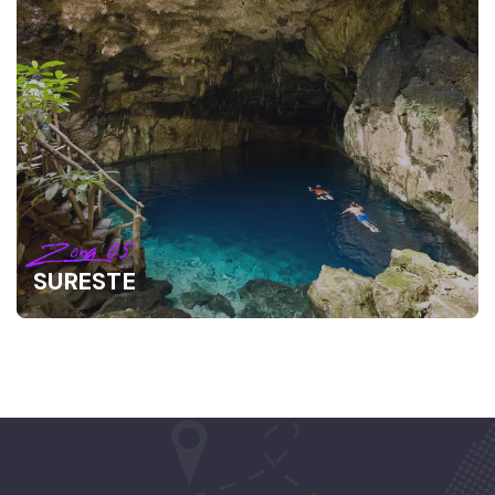
Zona 05
SURESTE