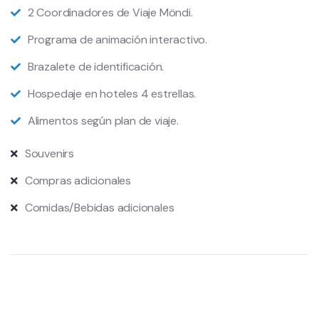
2 Coordinadores de Viaje Möndi.
Programa de animación interactivo.
Brazalete de identificación.
Hospedaje en hoteles 4 estrellas.
Alimentos según plan de viaje.
Souvenirs
Compras adicionales
Comidas/Bebidas adicionales