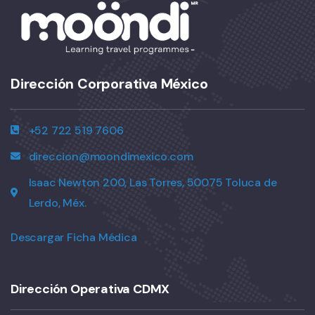
Dirección Corporativa México
+52 722 519 7606
direccion@moondimexico.com
Isaac Newton 200, Las Torres, 50075 Toluca de
Lerdo, Méx.
Descargar Ficha Médica
Dirección Operativa CDMX