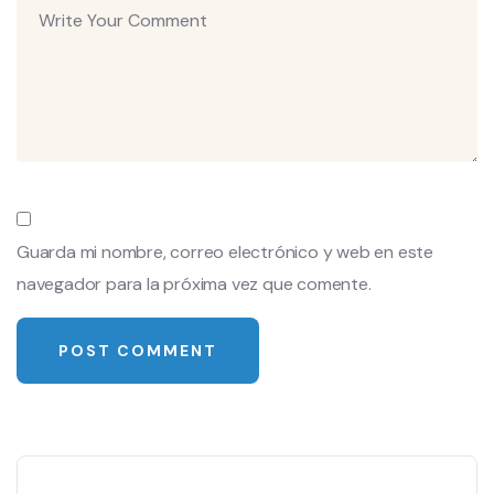
Guarda mi nombre, correo electrónico y web en este
navegador para la próxima vez que comente.