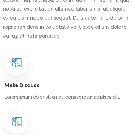
nostrud exercitation ullamco laboris nisi ut aliquip
ex ea commodo consequat. Duis aute irure dolor in
reprehen derit in voluptate velit esse cillum dolore
eu fugiat nulla pariatur.
Make Discuss
Lorem ipsum dolor sit amet, consectetur adipiscg elit.