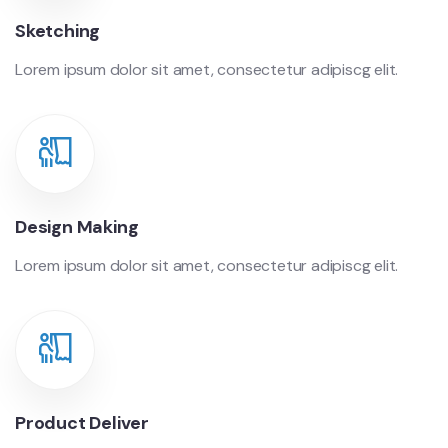
Sketching
Lorem ipsum dolor sit amet, consectetur adipiscg elit.
Design Making
Lorem ipsum dolor sit amet, consectetur adipiscg elit.
Product Deliver