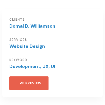
CLIENTS
Domal D. Williamson
SERVICES
Website Design
KEYWORD
Development, UX, UI
LIVE PREVIEW