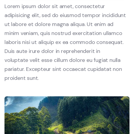
Lorem ipsum dolor sit amet, consectetur
adipisicing elit, sed do eiusmod tempor incididunt
ut labore et dolore magna aliqua. Ut enim ad
minim veniam, quis nostrud exercitation ullamco
laboris nisi ut aliquip ex ea commodo consequat.
Duis aute irure dolor in reprehenderit in
voluptate velit esse cillum dolore eu fugiat nulla
pariatur. Excepteur sint occaecat cupidatat non
proident sunt.