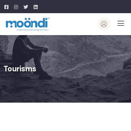
Tourisms