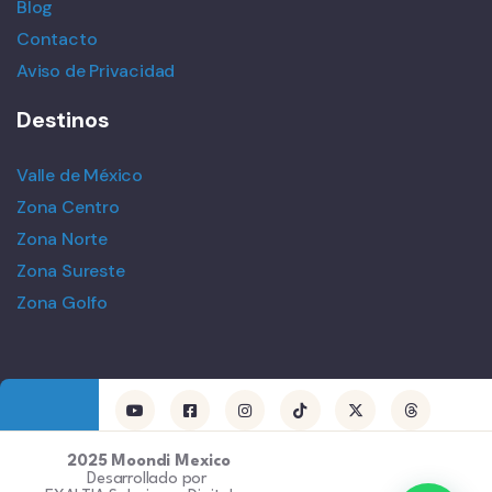
Blog
Contacto
Aviso de Privacidad
Destinos
Valle de México
Zona Centro
Zona Norte
Zona Sureste
Zona Golfo
2025 Moondi Mexico
Desarrollado por
1