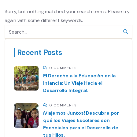
Sorry, but nothing matched your search terms. Please try
again with some different keywords.
Recent Posts
0 COMMENTS
El Derecho a la Educación en la
Infancia: Un Viaje Hacia el
Desarrollo Integral.
0 COMMENTS
¡Viajemos Juntos! Descubre por
qué los Viajes Escolares son
Esenciales para el Desarrollo de
tus Hijos.