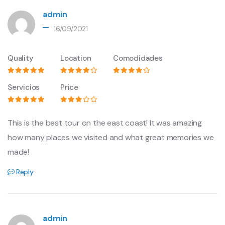
admin
16/09/2021
Quality
Location
Comodidades
Servicios
Price
This is the best tour on the east coast! It was amazing
how many places we visited and what great memories we
made!
Reply
admin