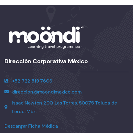
Dirección Corporativa México
+52 722 519 7606
direccion@moondimexico.com
Isaac Newton 200, Las Torres, 50075 Toluca de
Lerdo, Méx.
Descargar Ficha Médica