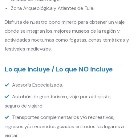
Zona Arqueológica y Atlantes de Tula.
Disfruta de nuestro bono minero para obtener un viaje
donde se integran los mejores museos de la región y
actividades nocturnas como fogatas, cenas temáticas y
festivales medievales.
Lo que incluye / Lo que NO incluye
Asesoría Especializada.
Autobús de gran turismo, viaje por autopista,
seguro de viajero.
Transportes complementarios y/o recreativos,
ingresos y/o recorridos guiados en todos los lugares a
visitar.