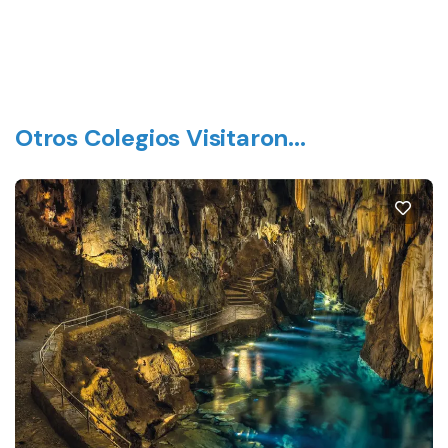
Otros Colegios Visitaron...