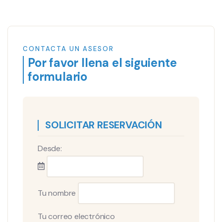
CONTACTA UN ASESOR
Por favor llena el siguiente
formulario
SOLICITAR RESERVACIÓN
Desde:
Tu nombre
Tu correo electrónico