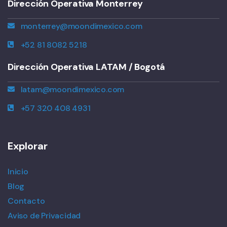
Dirección Operativa Monterrey
monterrey@moondimexico.com
+52 81 8082 5218
Dirección Operativa LATAM / Bogotá
latam@moondimexico.com
+57 320 408 4931
Explorar
Inicio
Blog
Contacto
Aviso de Privacidad