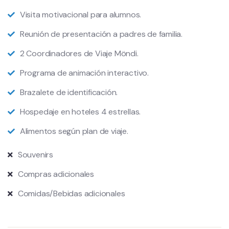
Visita motivacional para alumnos.
Reunión de presentación a padres de familia.
2 Coordinadores de Viaje Möndi.
Programa de animación interactivo.
Brazalete de identificación.
Hospedaje en hoteles 4 estrellas.
Alimentos según plan de viaje.
Souvenirs
Compras adicionales
Comidas/Bebidas adicionales