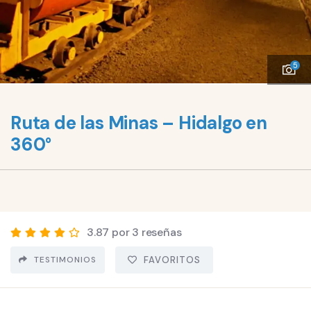
5
Ruta de las Minas – Hidalgo en
360°
3.87 por 3 reseñas
TESTIMONIOS
FAVORITOS