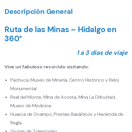
Descripción General
Ruta de las Minas – Hidalgo en
360°
1 a 3 días de viaje
Vive un fabuloso recorrido visitando:
Pachuca, Museo de Minería, Centro Histórico y Reloj
Monumental.
Real del Monte, Mina de Acosta, Mina La Dificultad,
Museo de Medicina.
Huasca de Ocampo, Prismas Basálticos y Hacienda de
Regla.
Grutas de Tolantongo.