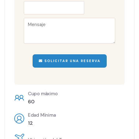
SOLICITAR UNA RESERVA
Cupo máximo
60
Edad Mínima
12