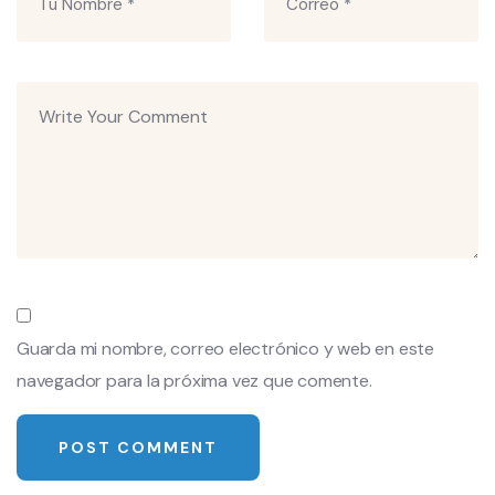
Guarda mi nombre, correo electrónico y web en este
navegador para la próxima vez que comente.