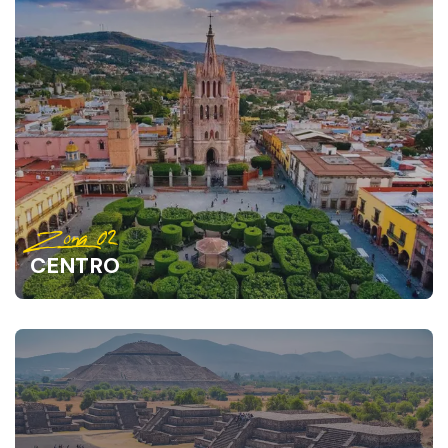
Zona 02
CENTRO