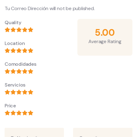
Tu Correo Dirección will not be published.
Quality
5.00
Average Rating
Location
Comodidades
Servicios
Price