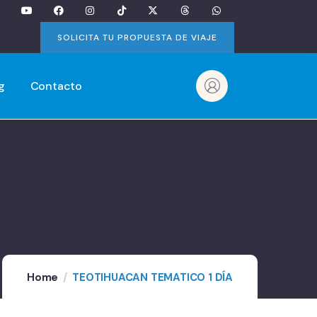
SOLICITA TU PROPUESTA DE VIAJE
g
Contacto
Home
TEOTIHUACAN TEMATICO 1 DÍA