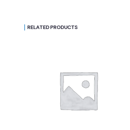
RELATED PRODUCTS