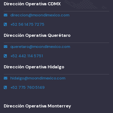
Dirección Operativa CDMX
direccion@moondimexico.com
+52 56 1475 7275
Dirección Operativa Querétaro
queretaro@moondimexico.com
+52 442 114 5751
Dirección Operativa Hidalgo
hidalgo@moondimexico.com
+52 775 760 5149
Dirección Operativa Monterrey