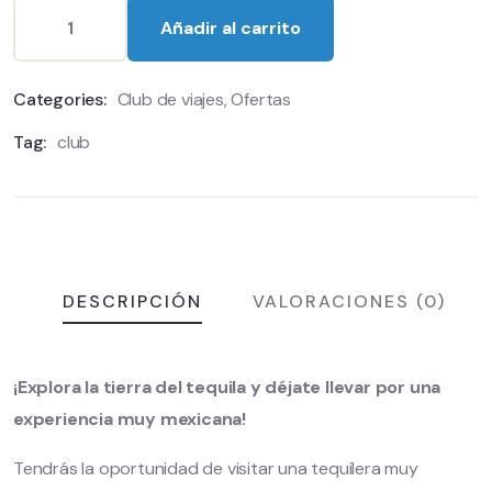
Añadir al carrito
Categories:
Club de viajes
,
Ofertas
Tag:
club
DESCRIPCIÓN
VALORACIONES (0)
¡Explora la tierra del tequila y déjate llevar por una
experiencia muy mexicana!
Tendrás la oportunidad de visitar una tequilera muy