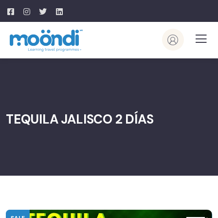
TEQUILA JALISCO 2 DÍAS