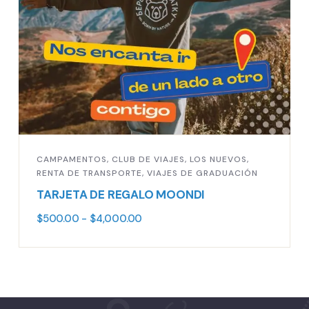
CAMPAMENTOS
,
CLUB DE VIAJES
,
LOS NUEVOS
,
RENTA DE TRANSPORTE
,
VIAJES DE GRADUACIÓN
TARJETA DE REGALO MOONDI
$
500.00
-
$
4,000.00