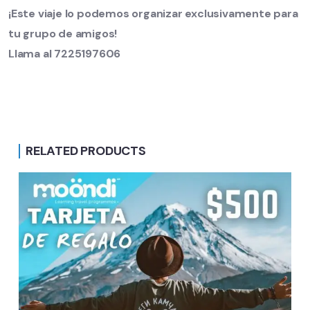
¡Este viaje lo podemos organizar exclusivamente para
tu grupo de amigos!
Llama al 7225197606
RELATED PRODUCTS