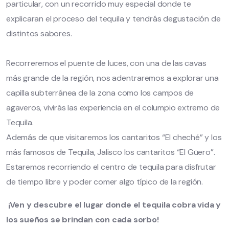
particular, con un recorrido muy especial donde te
explicaran el proceso del tequila y tendrás degustación de
distintos sabores.
Recorreremos el puente de luces, con una de las cavas
más grande de la región, nos adentraremos a explorar una
capilla subterránea de la zona como los campos de
agaveros, vivirás las experiencia en el columpio extremo de
Tequila.
Además de que visitaremos los cantaritos “El cheché” y los
más famosos de Tequila, Jalisco los cantaritos “El Güero”.
Estaremos recorriendo el centro de tequila para disfrutar
de tiempo libre y poder comer algo típico de la región.
¡Ven y descubre el lugar donde el tequila cobra vida y
los sueños se brindan con cada sorbo!