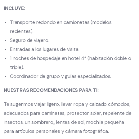
INCLUYE:
Transporte redondo en camionetas (modelos
recientes).
Seguro de viajero.
Entradas a los lugares de visita.
1 noches de hospedaje en hotel 4* (habitación doble o
triple).
Coordinador de grupo y guías especializados.
NUESTRAS RECOMENDACIONES PARA TI:
Te sugerimos viajar ligero, llevar ropa y calzado cómodos,
adecuados para caminatas, protector solar, repelente de
insectos, un sombrero,, lentes de sol, mochila pequeña
para artículos personales y cámara fotográfica.