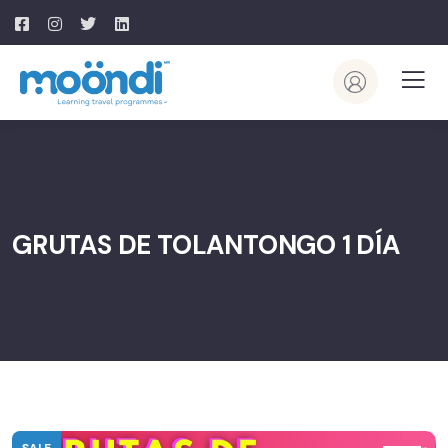
GRUTAS DE TOLANTONGO 1 DÍA