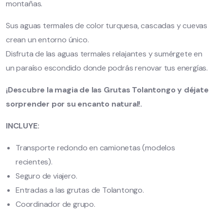
montañas.
Sus aguas termales de color turquesa, cascadas y cuevas
crean un entorno único.
Disfruta de las aguas termales relajantes y sumérgete en
un paraíso escondido donde podrás renovar tus energías.
¡Descubre la magia de las Grutas Tolantongo y déjate
sorprender por su encanto natural!.
INCLUYE:
Transporte redondo en camionetas (modelos
recientes).
Seguro de viajero.
Entradas a las grutas de Tolantongo.
Coordinador de grupo.