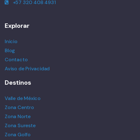
+57 320 408 4931
Explorar
Inicio
Blog
Contacto
Aviso de Privacidad
Destinos
Valle de México
Zona Centro
Zona Norte
Zona Sureste
Zona Golfo