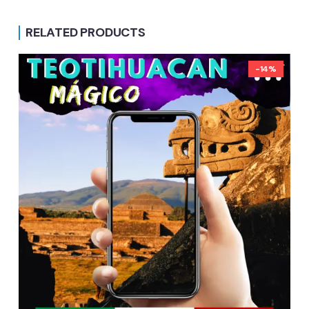
RELATED PRODUCTS
-14%