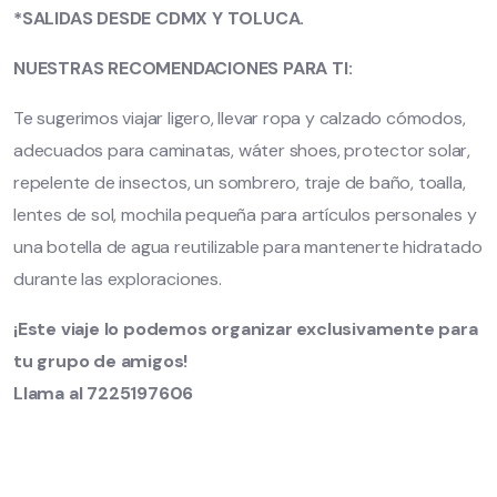
*SALIDAS DESDE CDMX Y TOLUCA.
NUESTRAS RECOMENDACIONES PARA TI:
Te sugerimos viajar ligero, llevar ropa y calzado cómodos,
adecuados para caminatas, wáter shoes, protector solar,
repelente de insectos, un sombrero, traje de baño, toalla,
lentes de sol, mochila pequeña para artículos personales y
una botella de agua reutilizable para mantenerte hidratado
durante las exploraciones.
¡Este viaje lo podemos organizar exclusivamente para
tu grupo de amigos!
Llama al 7225197606