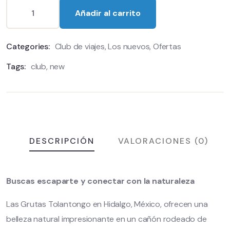
Añadir al carrito
Categories:
Club de viajes
,
Los nuevos
,
Ofertas
Tags:
club
,
new
DESCRIPCIÓN
VALORACIONES (0)
Buscas escaparte y conectar con la naturaleza
Las Grutas Tolantongo en Hidalgo, México, ofrecen una
belleza natural impresionante en un cañón rodeado de